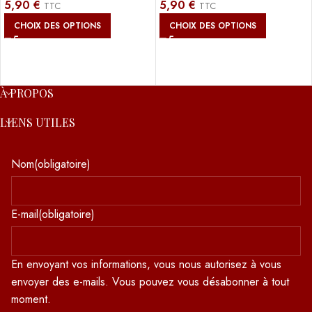
5,90
€
5,90
€
TTC
TTC
CHOIX DES OPTIONS
CHOIX DES OPTIONS
À PROPOS
LIENS UTILES
Nom
(obligatoire)
E-mail
(obligatoire)
En envoyant vos informations, vous nous autorisez à vous
envoyer des e-mails. Vous pouvez vous désabonner à tout
moment.