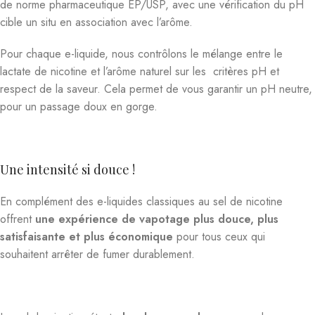
de norme pharmaceutique EP/USP, avec une vérification du pH
cible un situ en association avec l’arôme.
Pour chaque e-liquide, nous contrôlons le mélange entre le
lactate de nicotine et l’arôme naturel sur les critères pH et
respect de la saveur. Cela permet de vous garantir un pH neutre,
pour un passage doux en gorge.
Une intensité si douce !
En complément des e-liquides classiques au sel de nicotine
offrent
une expérience de vapotage plus douce, plus
satisfaisante et plus économique
pour tous ceux qui
souhaitent arrêter de fumer durablement.