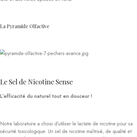
La Pyramide Olfactive
Le Sel de Nicotine Sense
L’efficacité du naturel tout en douceur !
Notre laboratoire a choisi d’utiliser le lactate de nicotine pour sa
sécurité toxicologique. Un sel de nicotine maîtrisé, de qualité et