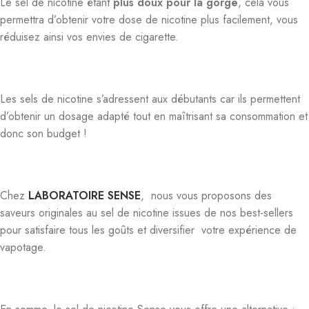
Le sel de nicotine étant
plus doux pour la gorge
, cela vous
permettra d’obtenir votre dose de nicotine plus facilement, vous
réduisez ainsi vos envies de cigarette.
Les sels de nicotine s’adressent aux débutants car ils permettent
d’obtenir un dosage adapté tout en maîtrisant sa consommation et
donc son budget !
Chez
LABORATOIRE SENSE
, nous vous proposons des
saveurs originales au sel de nicotine issues de nos best-sellers
pour satisfaire tous les goûts et diversifier votre expérience de
vapotage.