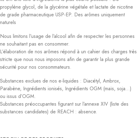
propylène glycol, de la glycérine végétale et lactate de nicotine
de grade pharmaceutique USP-EP. Des arômes uniquement
naturels
Nous limitons l’usage de l’alcool afin de respecter les personnes
ne souhaitant pas en consommer.
L’élaboration de nos arômes répond à un cahier des charges très
stricte que nous nous imposons afin de garantir la plus grande
sécurité pour nos consommateurs.
Substances exclues de nos e-liquides : Diacétyl, Ambrox,
Parabène, Ingrédients ionisés, Ingrédients OGM (maïs, soja…)
ou issus d’OGM.
Substances préoccupantes figurant sur l’annexe XIV (liste des
substances candidates) de REACH : absence.