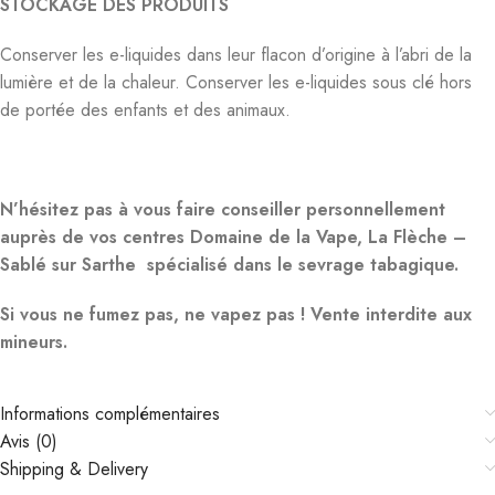
STOCKAGE DES PRODUITS
Conserver les e-liquides dans leur flacon d’origine à l’abri de la
lumière et de la chaleur. Conserver les e-liquides sous clé hors
de portée des enfants et des animaux.
N’hésitez pas à vous faire conseiller personnellement
auprès de vos centres Domaine de la Vape, La Flèche –
Sablé sur Sarthe spécialisé dans le sevrage tabagique.
Si vous ne fumez pas, ne vapez pas ! Vente interdite aux
mineurs.
Informations complémentaires
Avis (0)
Shipping & Delivery