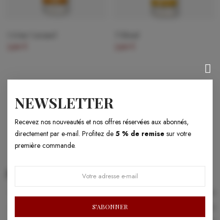
Crème Caramel
T Blond
5,90 €
5,90 €
NEWSLETTER
1
2
3
6
Suivant »
…
Recevez nos nouveautés et nos offres réservées aux abonnés,
directement par e-mail. Profitez de
5 % de remise
sur votre
première commande.
Accueil
Accessoires
E-Liquides
S'ABONNER