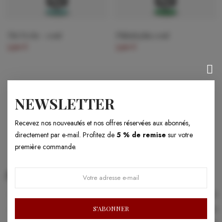
Thé Peche - 10ml
Philadephia 10ml
5,90 €
5,90 €
NEWSLETTER
1
2
3
11
Suivant »
…
Recevez nos nouveautés et nos offres réservées aux abonnés,
directement par e-mail. Profitez de
5 % de remise
sur votre
première commande.
Accueil
Accessoires
E-Liquides
S'ABONNER