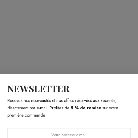
NEWSLETTER
Recevez nos nouveautés et nos offres réservées aux abonnés,
directement par e-mail. Profitez de
5 % de remise
sur votre
Burdigala
première commande.
17,70 €