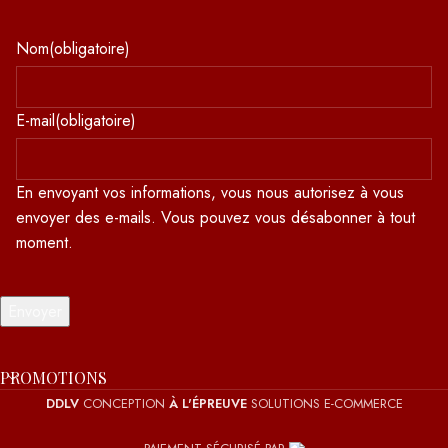
Nom
(obligatoire)
E-mail
(obligatoire)
En envoyant vos informations, vous nous autorisez à vous
envoyer des e-mails. Vous pouvez vous désabonner à tout
moment.
Envoyer
PROMOTIONS
DDLV
CONCEPTION
À L'ÉPREUVE
SOLUTIONS E-COMMERCE