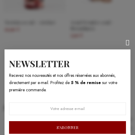
Torstein 100 ml — Artefact
Avant Première 10ml -
Moonshiners
19,90 €
5,90 €
NEWSLETTER
1
2
3
6
Suivant »
…
Recevez nos nouveautés et nos offres réservées aux abonnés,
directement par e-mail. Profitez de
5 % de remise
sur votre
première commande.
Accueil
Accessoires
E-Liquides
S'ABONNER