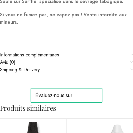
Sablé sur Sarthe spécialisé dans le sevrage tabagique.
Si vous ne fumez pas, ne vapez pas ! Vente interdite aux
mineurs.
Informations complémentaires
Avis (0)
Shipping & Delivery
Produits similaires