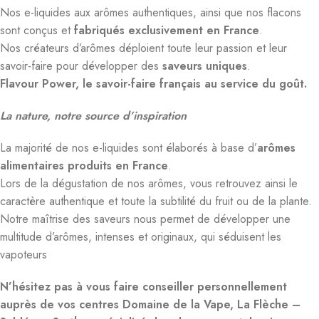
Nos e-liquides aux arômes authentiques, ainsi que nos flacons
sont conçus et
fabriqués exclusivement en France
.
Nos créateurs d’arômes déploient toute leur passion et leur
savoir-faire pour développer des
saveurs uniques
.
Flavour Power, le savoir-faire français au service du goût.
La nature, notre source d’inspiration
La majorité de nos e-liquides sont élaborés à base d’
arômes
alimentaires
produits en France
.
Lors de la dégustation de nos arômes, vous retrouvez ainsi le
caractère authentique et toute la subtilité du fruit ou de la plante.
Notre maîtrise des saveurs nous permet de développer une
multitude d’arômes, intenses et originaux, qui séduisent les
vapoteurs
N’hésitez pas à vous faire conseiller personnellement
auprès de vos centres Domaine de la Vape, La Flèche –