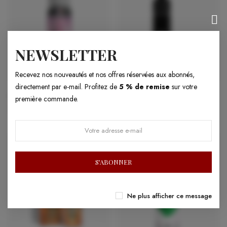
NEWSLETTER
Recevez nos nouveautés et nos offres réservées aux abonnés,
directement par e-mail. Profitez de
5 % de remise
sur votre
Freezy Crush Diavita — 50ml
Strawbacco - 50ML VIKTOR
première commande.
21,90 €
35,80 €
S'ABONNER
Ne plus afficher ce message