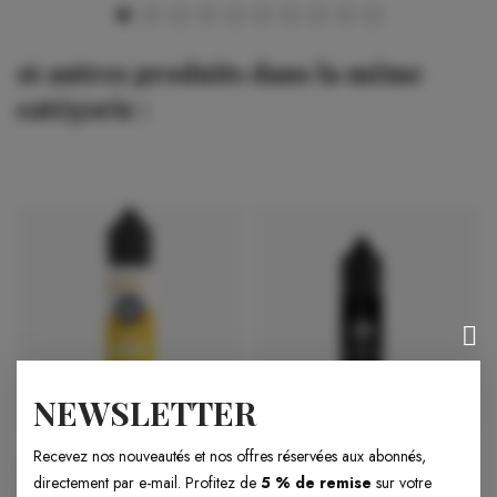
16 autres produits dans la même
catégorie :
NEWSLETTER
Recevez nos nouveautés et nos offres réservées aux abonnés,
E-liquide Ananas Mangue-
Lord Papa - 50ML VIKTOR
directement par e-mail. Profitez de
5 % de remise
sur votre
50ML
17,90 €