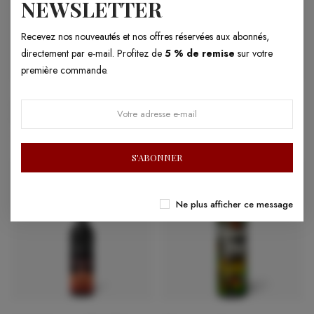
NEWSLETTER
Recevez nos nouveautés et nos offres réservées aux abonnés,
directement par e-mail. Profitez de
5 % de remise
sur votre
première commande.
La cueillette de Louise — Rubis
Famboise pitaya — 50 ml —
D'Amour 5% de frais — 50ml
DDLV
21,90 €
16,90 €
S'ABONNER
Ne plus afficher ce message