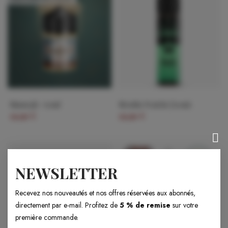
Simurgh - 50ml
Menthe Fraîche | 50mL
19,90 €
19,90 €
NEWSLETTER
Recevez nos nouveautés et nos offres réservées aux abonnés,
directement par e-mail. Profitez de
5 % de remise
sur votre
première commande.