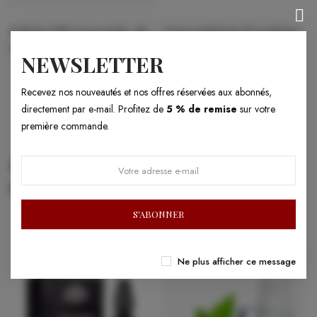
Batterie CUB-X 1500 mAh - 6K
Verre 5.5ml Zeus ZX GeekVape
9,90 €
3,90 €
NEWSLETTER
Recevez nos nouveautés et nos offres réservées aux abonnés,
directement par e-mail. Profitez de
5 % de remise
sur votre
première commande.
16 autres produits dans la même
catégorie :
S'ABONNER
Ne plus afficher ce message